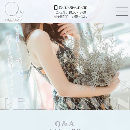
080-3866-0300
OPEN：10:00～3:00
受付時間：9:00～1:30
Q&A