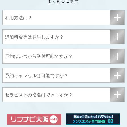
利用方法は？
追加料金等は発生しますか？
予約はいつから受付可能ですか？
予約キャンセルは可能ですか？
セラピストの指名はできますか？