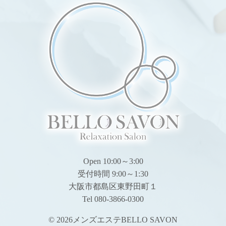
Open 10:00～3:00
受付時間 9:00～1:30
大阪市都島区東野田町１
Tel 080-3866-0300
© 2026
メンズエステBELLO SAVON