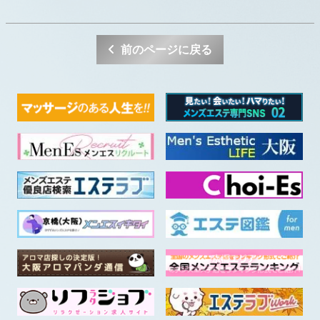
前のページに戻る