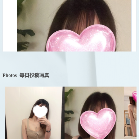
Photos -毎日投稿写真-