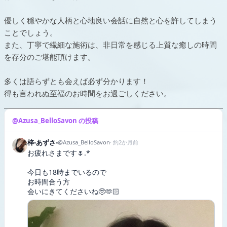
優しく穏やかな人柄と心地良い会話に自然と心を許してしまう
ことでしょう。
また、丁寧で繊細な施術は、非日常を感じる上質な癒しの時間
を存分のご堪能頂けます。
多くは語らずとも会えば必ず分かります！
得も言われぬ至福のお時間をお過ごしください。