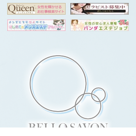
電話予約
WEB予約
LINE予約