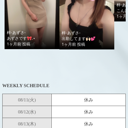
WEEKLY SCHEDULE
08/11
(火)
休み
08/12
(水)
休み
08/13
(木)
休み